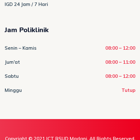
IGD 24 Jam / 7 Hari
Jam Poliklinik
Senin – Kamis
08:00 – 12:00
Jum'at
08:00 – 11:00
Sabtu
08:00 – 12:00
Minggu
Tutup
Copyright © 2021
ICT RSUD Madani
, All Rights Reserved.