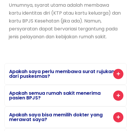
Umumnya, syarat utama adalah membawa
kartu identitas diri (KTP atau kartu keluarga) dan
kartu BPJS Kesehatan (jika ada). Namun,
persyaratan dapat bervariasi tergantung pada
jenis pelayanan dan kebijakan rumah sakit.
Apakah saya perlu membawa surat rujukan
dari puskesmas?
Apakah semua rumah sakit menerima
pasien BPJS?
Apakah saya bisa memilih dokter yang
merawat saya?