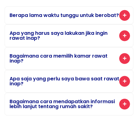
Berapa lama waktu tunggu untuk berobat?
Apa yang harus saya lakukan jika ingin
rawat inap?
Bagaimana cara memilih kamar rawat
inap?
Apa saja yang perlu saya bawa saat rawat
inap?
Bagaimana cara mendapatkan informasi
lebih lanjut tentang rumah sakit?