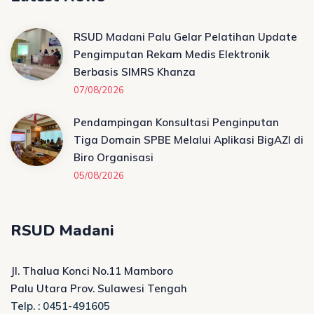
RSUD Madani Palu Gelar Pelatihan Update
Pengimputan Rekam Medis Elektronik
Berbasis SIMRS Khanza
07/08/2026
Pendampingan Konsultasi Penginputan
Tiga Domain SPBE Melalui Aplikasi BigAZI di
Biro Organisasi
05/08/2026
RSUD Madani
Jl. Thalua Konci No.11 Mamboro
Palu Utara Prov. Sulawesi Tengah
Telp. : 0451-491605