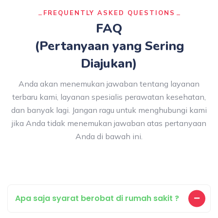
FREQUENTLY ASKED QUESTIONS
FAQ
(Pertanyaan yang Sering
Diajukan)
Anda akan menemukan jawaban tentang layanan
terbaru kami, layanan spesialis perawatan kesehatan,
dan banyak lagi. Jangan ragu untuk menghubungi kami
jika Anda tidak menemukan jawaban atas pertanyaan
Anda di bawah ini.
Apa saja syarat berobat di rumah sakit ?