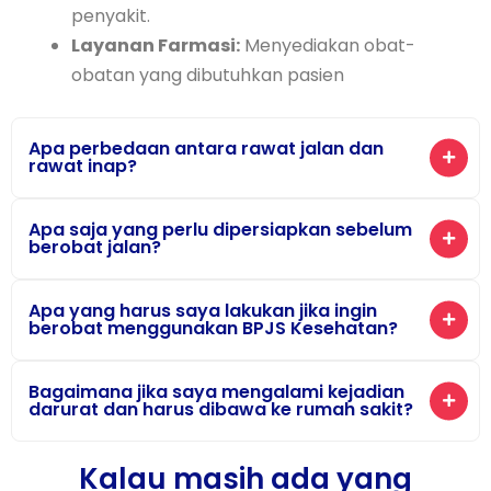
penyakit.
Layanan Farmasi:
Menyediakan obat-
obatan yang dibutuhkan pasien
Apa perbedaan antara rawat jalan dan
rawat inap?
Apa saja yang perlu dipersiapkan sebelum
berobat jalan?
Apa yang harus saya lakukan jika ingin
berobat menggunakan BPJS Kesehatan?
Bagaimana jika saya mengalami kejadian
darurat dan harus dibawa ke rumah sakit?
Kalau masih ada yang