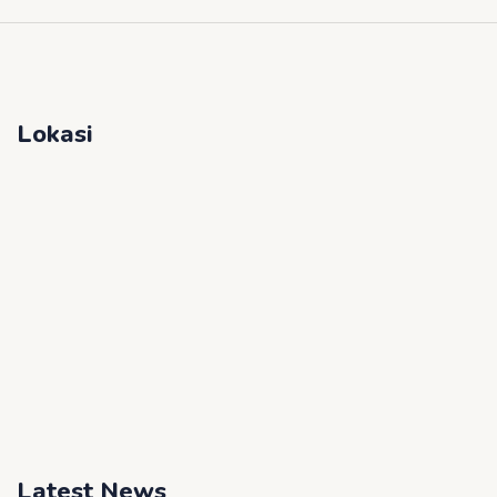
Lokasi
Latest News