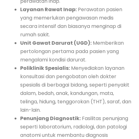
perawatan inap.
Layanan Rawat Inap:
Perawatan pasien
yang memerlukan pengawasan medis
secara intensif dan biasanya menginap di
rumah sakit.
Unit Gawat Darurat (UGD):
Memberikan
pertolongan pertama pada pasien yang
mengalami kondisi darurat.
Poliklinik Spesialis:
Menyediakan layanan
konsultasi dan pengobatan oleh dokter
spesialis di berbagai bidang, seperti penyakit
dalam, bedah, anak, kandungan, mata,
telinga, hidung, tenggorokan (THT), saraf, dan
lain-lain.
Penunjang Diagnostik:
Fasilitas penunjang
seperti laboratorium, radiologi, dan patologi
anatomi untuk membantu diagnosis