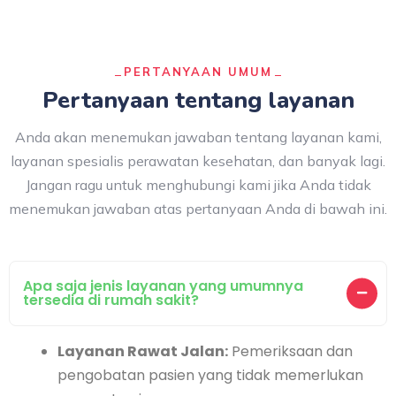
PERTANYAAN UMUM
Pertanyaan tentang layanan
Anda akan menemukan jawaban tentang layanan kami,
layanan spesialis perawatan kesehatan, dan banyak lagi.
Jangan ragu untuk menghubungi kami jika Anda tidak
menemukan jawaban atas pertanyaan Anda di bawah ini.
Apa saja jenis layanan yang umumnya
tersedia di rumah sakit?
Layanan Rawat Jalan:
Pemeriksaan dan
pengobatan pasien yang tidak memerlukan