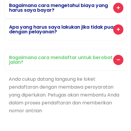
Bagaimana cara mengetahui biaya yang
harus saya bayar?
Apa yang harus saya lakukan jika tidak puas
dengan pelayanan?
Bagaimana cara mendaftar untuk berobat
jalan?
Anda cukup datang langsung ke loket
pendaftaran dengan membawa persyaratan
yang diperlukan. Petugas akan membantu Anda
dalam proses pendaftaran dan memberikan
nomor antrian