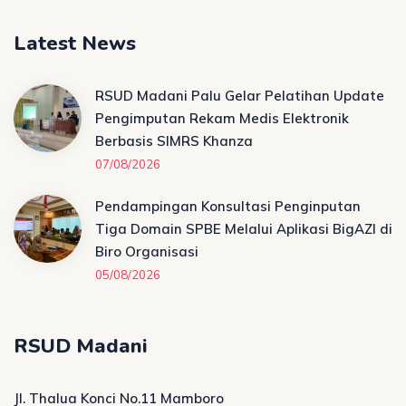
Latest News
RSUD Madani Palu Gelar Pelatihan Update
Pengimputan Rekam Medis Elektronik
Berbasis SIMRS Khanza
07/08/2026
Pendampingan Konsultasi Penginputan
Tiga Domain SPBE Melalui Aplikasi BigAZI di
Biro Organisasi
05/08/2026
RSUD Madani
Jl. Thalua Konci No.11 Mamboro