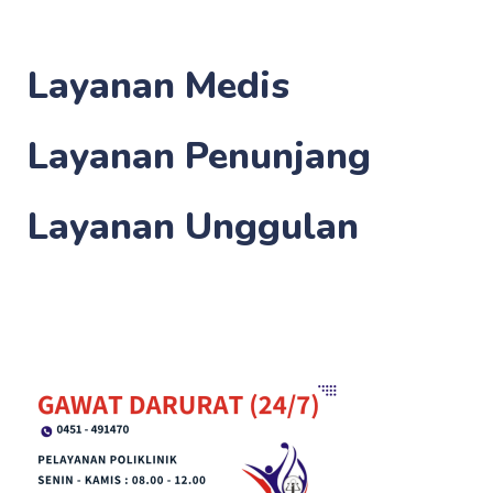
Layanan Medis
Layanan Penunjang
Layanan Unggulan