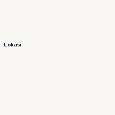
Lokasi