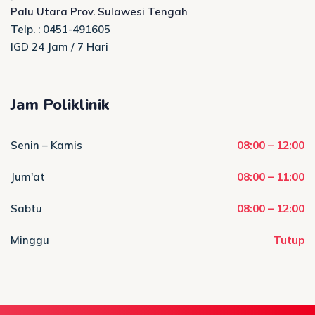
Palu Utara Prov. Sulawesi Tengah
Telp. : 0451-491605
IGD 24 Jam / 7 Hari
Jam Poliklinik
Senin – Kamis
08:00 – 12:00
Jum'at
08:00 – 11:00
Sabtu
08:00 – 12:00
Minggu
Tutup