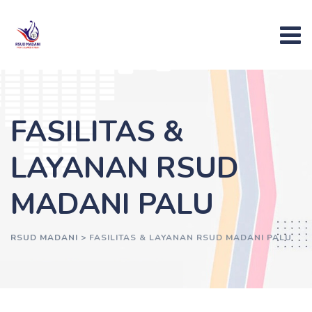
FASILITAS &
LAYANAN RSUD
MADANI PALU
RSUD MADANI
>
FASILITAS & LAYANAN RSUD MADANI PALU