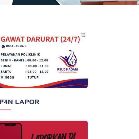
P4N LAPOR