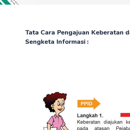
Tata Cara Pengajuan Keberatan 
Sengketa Informasi :