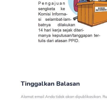
Tinggalkan Balasan
Alamat email Anda tidak akan dipublikasikan.
Ru