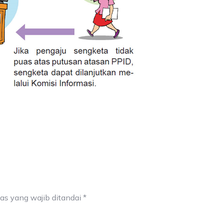
as yang wajib ditandai
*