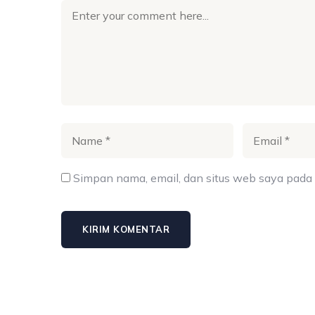
Simpan nama, email, dan situs web saya pada 