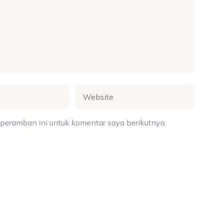
peramban ini untuk komentar saya berikutnya.