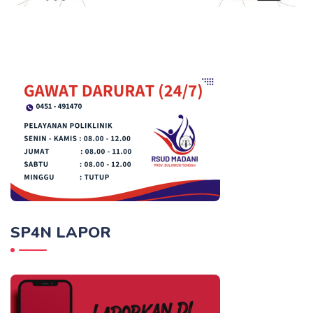
SP4N LAPOR