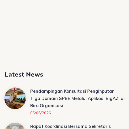
Latest News
Pendampingan Konsultasi Penginputan
Tiga Domain SPBE Melalui Aplikasi BigAZI di
Biro Organisasi
05/08/2026
Rapat Koordinasi Bersama Sekretaris