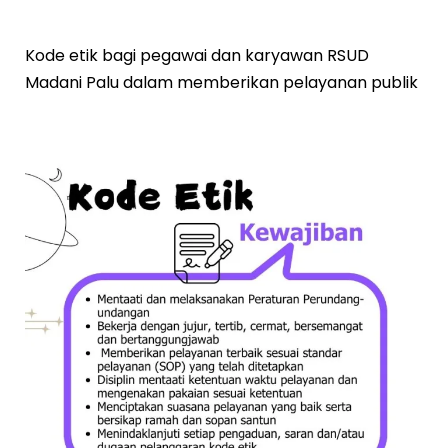
Kode etik bagi pegawai dan karyawan RSUD
Madani Palu dalam memberikan pelayanan publik