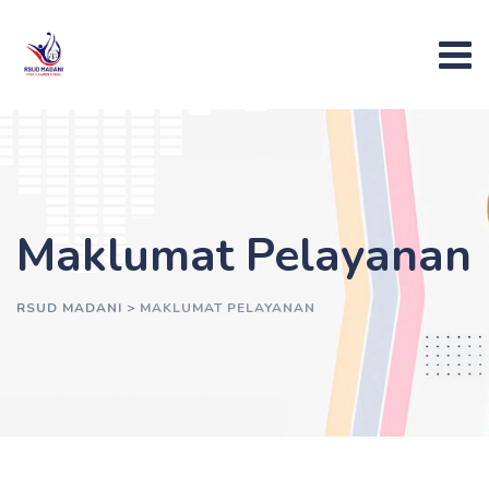
Maklumat Pelayanan
RSUD MADANI
>
MAKLUMAT PELAYANAN