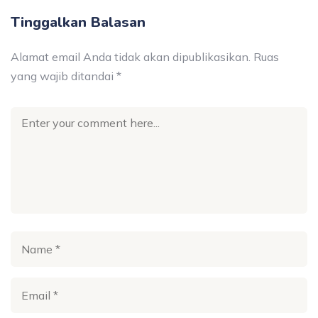
Tinggalkan Balasan
Alamat email Anda tidak akan dipublikasikan.
Ruas
yang wajib ditandai
*