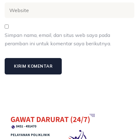
Simpan nama, email, dan situs web saya pada
peramban ini untuk komentar saya berikutnya.