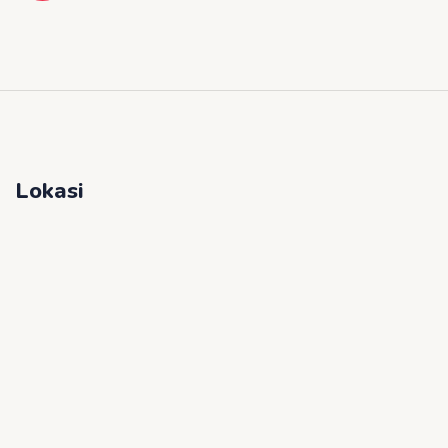
Lokasi