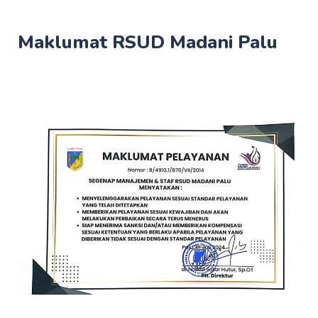
Maklumat RSUD Madani Palu