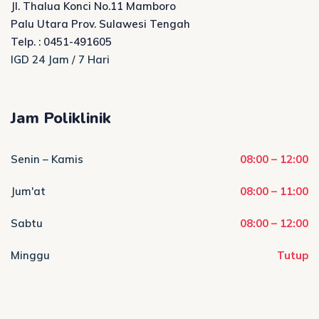
Jl. Thalua Konci No.11 Mamboro
Palu Utara Prov. Sulawesi Tengah
Telp. : 0451-491605
IGD 24 Jam / 7 Hari
Jam Poliklinik
Senin – Kamis
08:00 – 12:00
Jum'at
08:00 – 11:00
Sabtu
08:00 – 12:00
Minggu
Tutup