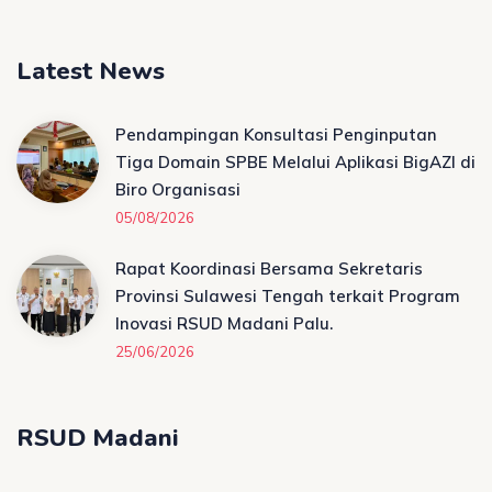
Latest News
Pendampingan Konsultasi Penginputan
Tiga Domain SPBE Melalui Aplikasi BigAZI di
Biro Organisasi
05/08/2026
Rapat Koordinasi Bersama Sekretaris
Provinsi Sulawesi Tengah terkait Program
Inovasi RSUD Madani Palu.
25/06/2026
RSUD Madani