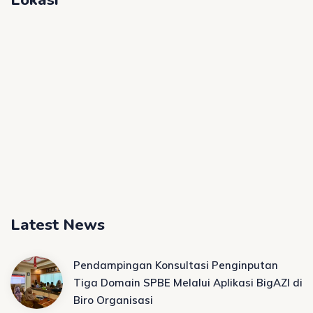
Lokasi
Latest News
Pendampingan Konsultasi Penginputan
Tiga Domain SPBE Melalui Aplikasi BigAZI di
Biro Organisasi