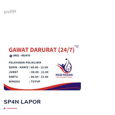
proffff
SP4N LAPOR