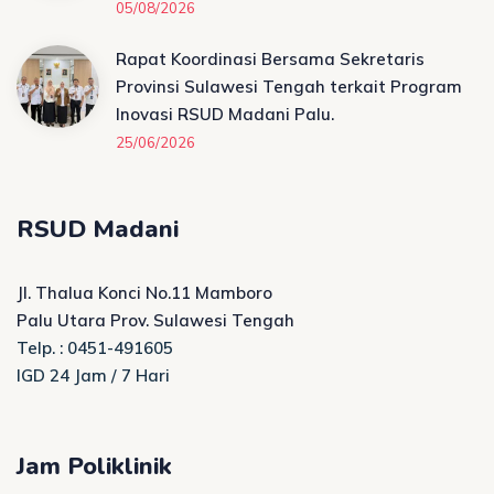
05/08/2026
Rapat Koordinasi Bersama Sekretaris
Provinsi Sulawesi Tengah terkait Program
Inovasi RSUD Madani Palu.
25/06/2026
RSUD Madani
Jl. Thalua Konci No.11 Mamboro
Palu Utara Prov. Sulawesi Tengah
Telp. : 0451-491605
IGD 24 Jam / 7 Hari
Jam Poliklinik