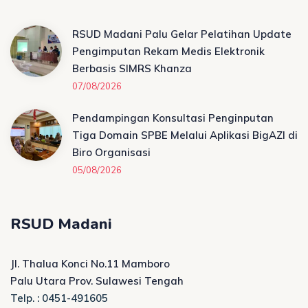
RSUD Madani Palu Gelar Pelatihan Update
Pengimputan Rekam Medis Elektronik
Berbasis SIMRS Khanza
07/08/2026
Pendampingan Konsultasi Penginputan
Tiga Domain SPBE Melalui Aplikasi BigAZI di
Biro Organisasi
05/08/2026
RSUD Madani
Jl. Thalua Konci No.11 Mamboro
Palu Utara Prov. Sulawesi Tengah
Telp. : 0451-491605