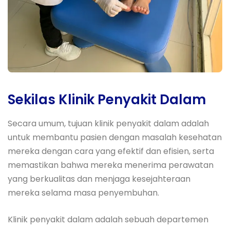
Sekilas Klinik Penyakit Dalam
Secara umum, tujuan klinik penyakit dalam adalah
untuk membantu pasien dengan masalah kesehatan
mereka dengan cara yang efektif dan efisien, serta
memastikan bahwa mereka menerima perawatan
yang berkualitas dan menjaga kesejahteraan
mereka selama masa penyembuhan.
Klinik penyakit dalam adalah sebuah departemen