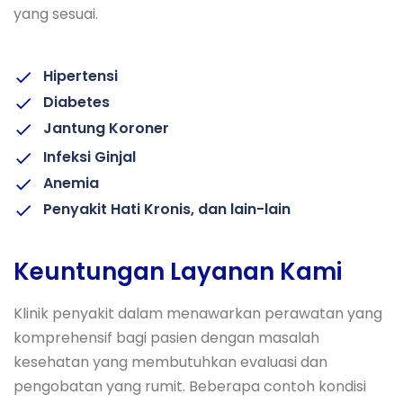
yang sesuai.
Hipertensi
Diabetes
Jantung Koroner
Infeksi Ginjal
Anemia
Penyakit Hati Kronis, dan lain-lain
Keuntungan Layanan Kami
Klinik penyakit dalam menawarkan perawatan yang
komprehensif bagi pasien dengan masalah
kesehatan yang membutuhkan evaluasi dan
pengobatan yang rumit. Beberapa contoh kondisi