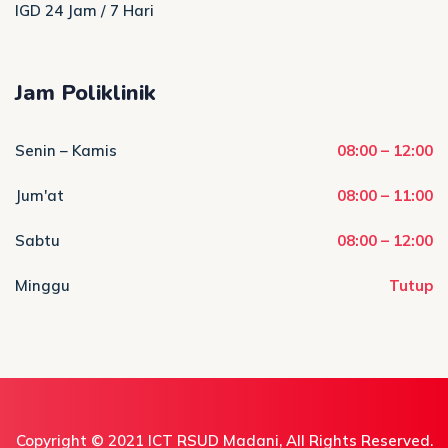
IGD 24 Jam / 7 Hari
Jam Poliklinik
Senin – Kamis
08:00 – 12:00
Jum'at
08:00 – 11:00
Sabtu
08:00 – 12:00
Minggu
Tutup
Copyright © 2021
ICT RSUD Madani
, All Rights Reserved.