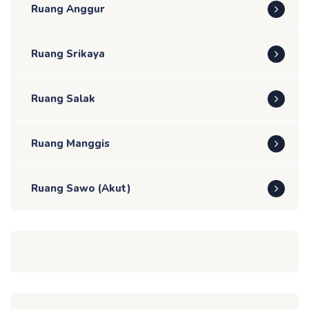
Ruang Anggur
Ruang Srikaya
Ruang Salak
Ruang Manggis
Ruang Sawo (Akut)