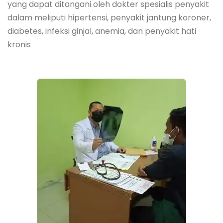
yang dapat ditangani oleh dokter spesialis penyakit
dalam meliputi hipertensi, penyakit jantung koroner,
diabetes, infeksi ginjal, anemia, dan penyakit hati
kronis