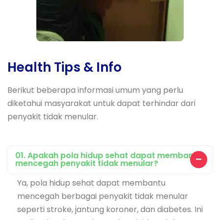
Health Tips & Info
Berikut beberapa informasi umum yang perlu
diketahui masyarakat untuk dapat terhindar dari
penyakit tidak menular.
01. Apakah pola hidup sehat dapat membantu
mencegah penyakit tidak menular?
Ya, pola hidup sehat dapat membantu
mencegah berbagai penyakit tidak menular
seperti stroke, jantung koroner, dan diabetes. Ini