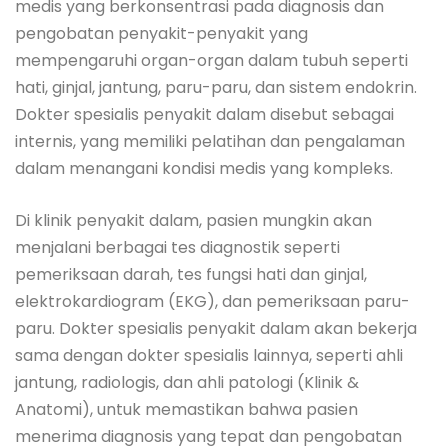
medis yang berkonsentrasi pada diagnosis dan
pengobatan penyakit-penyakit yang
mempengaruhi organ-organ dalam tubuh seperti
hati, ginjal, jantung, paru-paru, dan sistem endokrin.
Dokter spesialis penyakit dalam disebut sebagai
internis, yang memiliki pelatihan dan pengalaman
dalam menangani kondisi medis yang kompleks.
Di klinik penyakit dalam, pasien mungkin akan
menjalani berbagai tes diagnostik seperti
pemeriksaan darah, tes fungsi hati dan ginjal,
elektrokardiogram (EKG), dan pemeriksaan paru-
paru. Dokter spesialis penyakit dalam akan bekerja
sama dengan dokter spesialis lainnya, seperti ahli
jantung, radiologis, dan ahli patologi (Klinik &
Anatomi), untuk memastikan bahwa pasien
menerima diagnosis yang tepat dan pengobatan