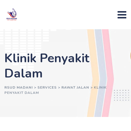
Klinik Penyakit
Dalam
RSUD MADANI
>
SERVICES
>
RAWAT JALAN
>
KLINIK
PENYAKIT DALAM