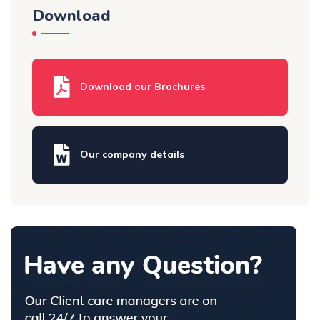
Download
Download our Brochures
Our company details