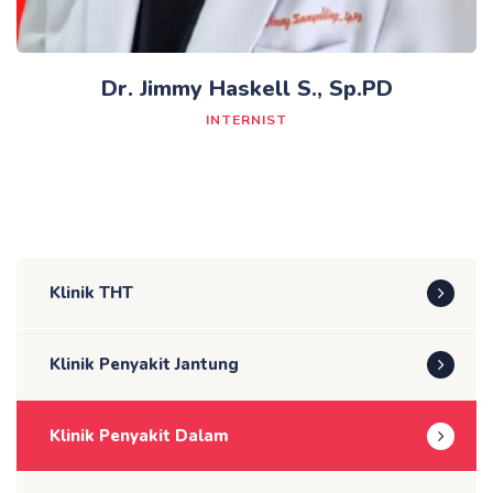
Dr. Jimmy Haskell S., Sp.PD
INTERNIST
Klinik THT
Klinik Penyakit Jantung
Klinik Penyakit Dalam