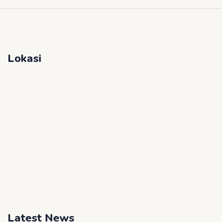
Lokasi
Latest News