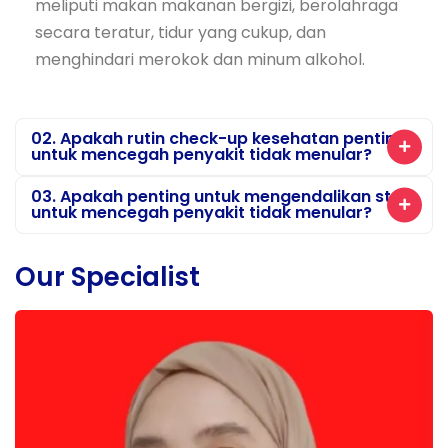
meliputi makan makanan bergizi, berolahraga
secara teratur, tidur yang cukup, dan
menghindari merokok dan minum alkohol.
02. Apakah rutin check-up kesehatan penting
untuk mencegah penyakit tidak menular?
03. Apakah penting untuk mengendalikan stres
untuk mencegah penyakit tidak menular?
Our Specialist