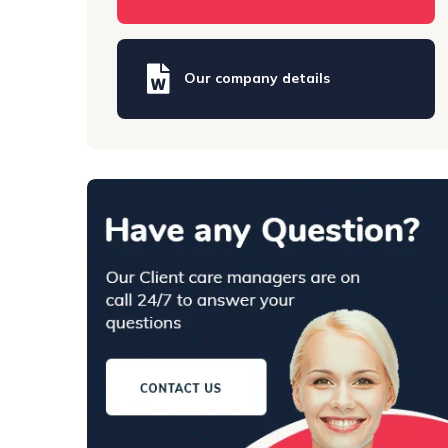
Our company details