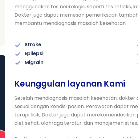
menggunakan tes neurologis, seperti tes refleks, koo
Dokter juga dapat memesan pemeriksaan tambahan,
membantu mendiagnosis masalah kesehatan.
Stroke
Epilepsi
Migrain
Keunggulan layanan Kami
Setelah mendiagnosis masalah kesehatan, dokte
sesuai dengan kondisi pasien. Perawatan dapat 
terapi fisik, Dokter juga dapat merekomendasikan
diet sehat, olahraga teratur, dan manajemen stres.