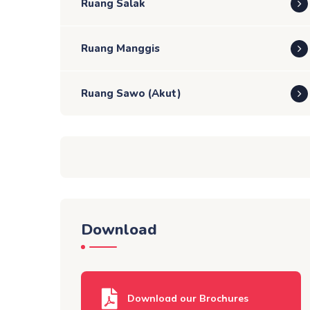
Ruang Salak
Ruang Manggis
Ruang Sawo (Akut)
Download
Download our Brochures