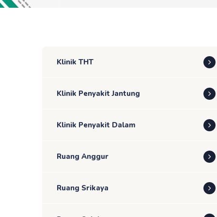
Klinik THT
Klinik Penyakit Jantung
Klinik Penyakit Dalam
Ruang Anggur
Ruang Srikaya