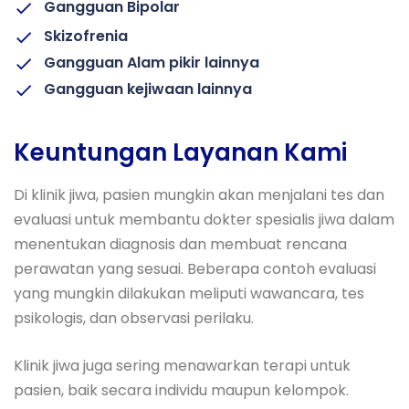
Gangguan Bipolar
Skizofrenia
Gangguan Alam pikir lainnya
Gangguan kejiwaan lainnya
Keuntungan Layanan Kami
Di klinik jiwa, pasien mungkin akan menjalani tes dan
evaluasi untuk membantu dokter spesialis jiwa dalam
menentukan diagnosis dan membuat rencana
perawatan yang sesuai. Beberapa contoh evaluasi
yang mungkin dilakukan meliputi wawancara, tes
psikologis, dan observasi perilaku.
Klinik jiwa juga sering menawarkan terapi untuk
pasien, baik secara individu maupun kelompok.