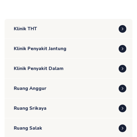
Klinik THT
Klinik Penyakit Jantung
Klinik Penyakit Dalam
Ruang Anggur
Ruang Srikaya
Ruang Salak