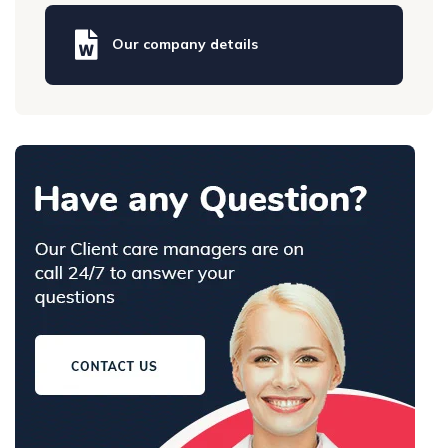
Our company details