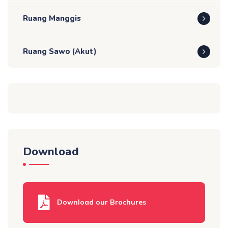
Ruang Manggis
Ruang Sawo (Akut)
Download
Download our Brochures