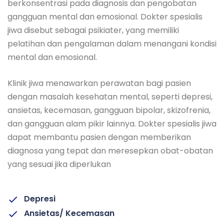
berkonsentrasi pada diagnosis dan pengobatan
gangguan mental dan emosional. Dokter spesialis
jiwa disebut sebagai psikiater, yang memiliki
pelatihan dan pengalaman dalam menangani kondisi
mental dan emosional.
Klinik jiwa menawarkan perawatan bagi pasien
dengan masalah kesehatan mental, seperti depresi,
ansietas, kecemasan, gangguan bipolar, skizofrenia,
dan gangguan alam pikir lainnya. Dokter spesialis jiwa
dapat membantu pasien dengan memberikan
diagnosa yang tepat dan meresepkan obat-obatan
yang sesuai jika diperlukan
Depresi
Ansietas/ Kecemasan