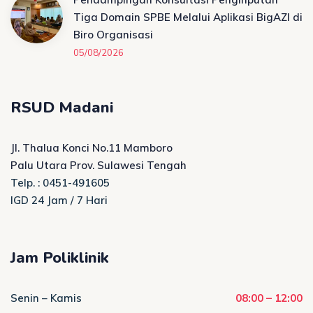
Tiga Domain SPBE Melalui Aplikasi BigAZI di
Biro Organisasi
05/08/2026
RSUD Madani
Jl. Thalua Konci No.11 Mamboro
Palu Utara Prov. Sulawesi Tengah
Telp. : 0451-491605
IGD 24 Jam / 7 Hari
Jam Poliklinik
Senin – Kamis
08:00 – 12:00