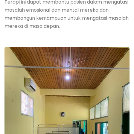
Terapi ini dapat membantu pasien dalam mengatasi
masalah emosional dan mental mereka dan
membangun kemampuan untuk mengatasi masalah
mereka di masa depan.