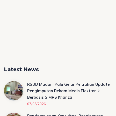
Latest News
RSUD Madani Palu Gelar Pelatihan Update
Pengimputan Rekam Medis Elektronik
Berbasis SIMRS Khanza
07/08/2026
Pendampingan Konsultasi Penginputan