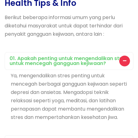
Health Tips & Info
Berikut beberapa informasi umum yang perlu
diketahui masyarakat untuk dapat terhindar dari
penyakit gangguan kejiwaan, antara lain :
01. Apakah penting untuk mengendalikan stres
untuk mencegah gangguan kejiwaan?
Ya, mengendalikan stres penting untuk
mencegah berbagai gangguan kejiwaan seperti
depresi dan ansietas. Mengadopsi teknik
relaksasi seperti yoga, meditasi, dan latihan
pernapasan dapat membantu mengendalikan
stres dan mempertahankan kesehatan jiwa.