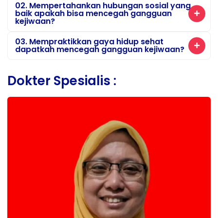
02. Mempertahankan hubungan sosial yang
baik apakah bisa mencegah gangguan
kejiwaan?
03. Mempraktikkan gaya hidup sehat
dapatkah mencegah gangguan kejiwaan?
Dokter Spesialis :