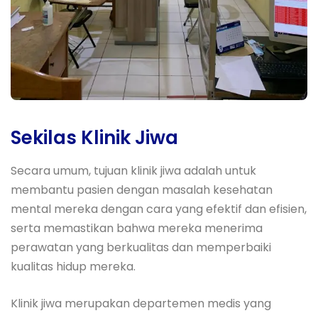
Sekilas Klinik Jiwa
Secara umum, tujuan klinik jiwa adalah untuk
membantu pasien dengan masalah kesehatan
mental mereka dengan cara yang efektif dan efisien,
serta memastikan bahwa mereka menerima
perawatan yang berkualitas dan memperbaiki
kualitas hidup mereka.
Klinik jiwa merupakan departemen medis yang