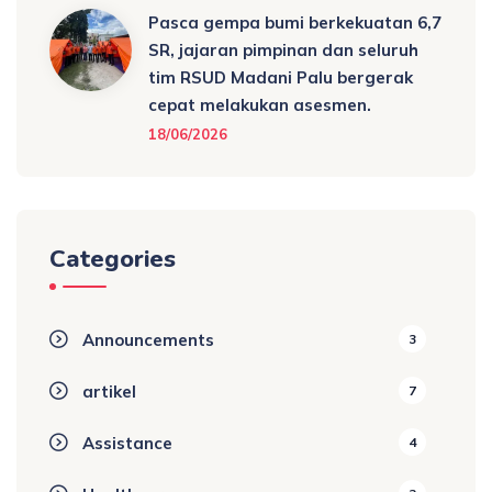
Pasca gempa bumi berkekuatan 6,7
SR, jajaran pimpinan dan seluruh
tim RSUD Madani Palu bergerak
cepat melakukan asesmen.
18/06/2026
Categories
Announcements
3
artikel
7
Assistance
4