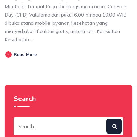
Mental di Tempat Kerja” berlangsung di acara Car Free
Day (CFD) Vatulemo dari pukul 6.00 hingga 10.00 WIB,
dibuka stand mobile layanan kesehatan yang
menyediakan fasilitas gratis, antara lain :Konsultasi
Kesehatan…
Read More
Search