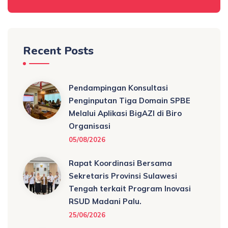
Recent Posts
Pendampingan Konsultasi
Penginputan Tiga Domain SPBE
Melalui Aplikasi BigAZI di Biro
Organisasi
05/08/2026
Rapat Koordinasi Bersama
Sekretaris Provinsi Sulawesi
Tengah terkait Program Inovasi
RSUD Madani Palu.
25/06/2026