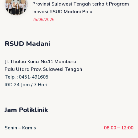
Provinsi Sulawesi Tengah terkait Program
Inovasi RSUD Madani Palu.
25/06/2026
RSUD Madani
Jl. Thalua Konci No.11 Mamboro
Palu Utara Prov. Sulawesi Tengah
Telp. : 0451-491605
IGD 24 Jam / 7 Hari
Jam Poliklinik
Senin – Kamis
08:00 – 12:00