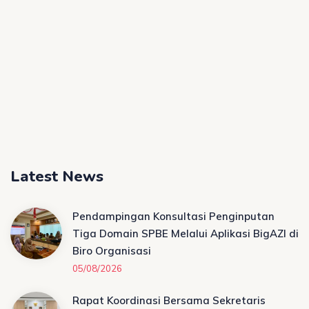
Latest News
Pendampingan Konsultasi Penginputan
Tiga Domain SPBE Melalui Aplikasi BigAZI di
Biro Organisasi
05/08/2026
Rapat Koordinasi Bersama Sekretaris