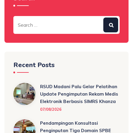
Recent Posts
RSUD Madani Palu Gelar Pelatihan
Update Pengimputan Rekam Medis
Elektronik Berbasis SIMRS Khanza
07/08/2026
Pendampingan Konsultasi
Penginputan Tiga Domain SPBE