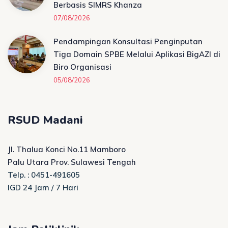
Berbasis SIMRS Khanza
07/08/2026
Pendampingan Konsultasi Penginputan
Tiga Domain SPBE Melalui Aplikasi BigAZI di
Biro Organisasi
05/08/2026
RSUD Madani
Jl. Thalua Konci No.11 Mamboro
Palu Utara Prov. Sulawesi Tengah
Telp. : 0451-491605
IGD 24 Jam / 7 Hari