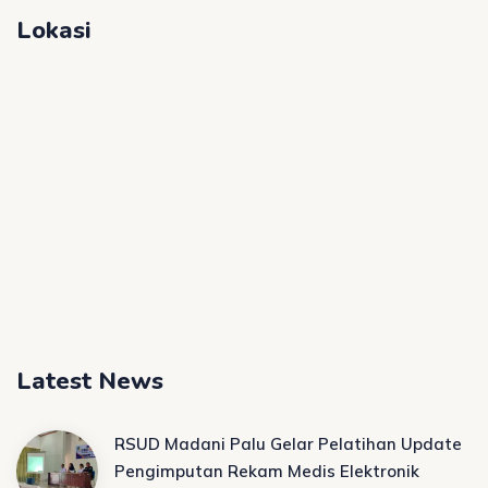
Lokasi
Latest News
RSUD Madani Palu Gelar Pelatihan Update
Pengimputan Rekam Medis Elektronik