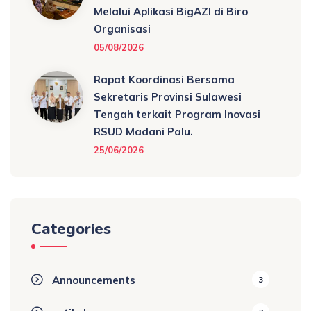
Melalui Aplikasi BigAZI di Biro
Organisasi
05/08/2026
Rapat Koordinasi Bersama
Sekretaris Provinsi Sulawesi
Tengah terkait Program Inovasi
RSUD Madani Palu.
25/06/2026
Categories
Announcements
3