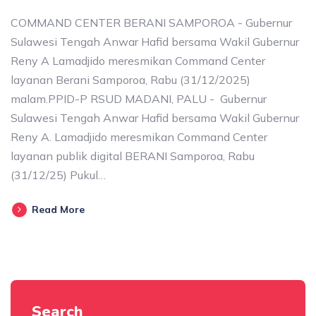
COMMAND CENTER BERANI SAMPOROA - Gubernur
Sulawesi Tengah Anwar Hafid bersama Wakil Gubernur
Reny A Lamadjido meresmikan Command Center
layanan Berani Samporoa, Rabu (31/12/2025)
malam.PPID-P RSUD MADANI, PALU - Gubernur
Sulawesi Tengah Anwar Hafid bersama Wakil Gubernur
Reny A. Lamadjido meresmikan Command Center
layanan publik digital BERANI Samporoa, Rabu
(31/12/25) Pukul…
Read More
Search