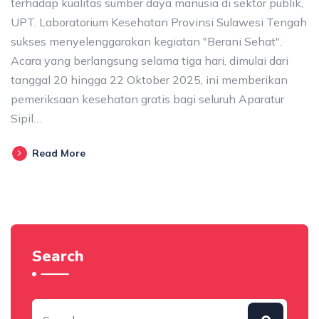
terhadap kualitas sumber daya manusia di sektor publik,
UPT. Laboratorium Kesehatan Provinsi Sulawesi Tengah
sukses menyelenggarakan kegiatan "Berani Sehat".
Acara yang berlangsung selama tiga hari, dimulai dari
tanggal 20 hingga 22 Oktober 2025, ini memberikan
pemeriksaan kesehatan gratis bagi seluruh Aparatur
Sipil…
Read More
Search