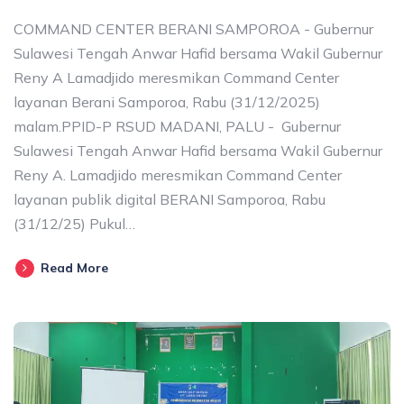
COMMAND CENTER BERANI SAMPOROA - Gubernur
Sulawesi Tengah Anwar Hafid bersama Wakil Gubernur
Reny A Lamadjido meresmikan Command Center
layanan Berani Samporoa, Rabu (31/12/2025)
malam.PPID-P RSUD MADANI, PALU - Gubernur
Sulawesi Tengah Anwar Hafid bersama Wakil Gubernur
Reny A. Lamadjido meresmikan Command Center
layanan publik digital BERANI Samporoa, Rabu
(31/12/25) Pukul…
Read More