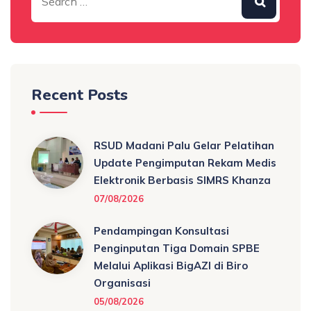
Recent Posts
RSUD Madani Palu Gelar Pelatihan
Update Pengimputan Rekam Medis
Elektronik Berbasis SIMRS Khanza
07/08/2026
Pendampingan Konsultasi
Penginputan Tiga Domain SPBE
Melalui Aplikasi BigAZI di Biro
Organisasi
05/08/2026