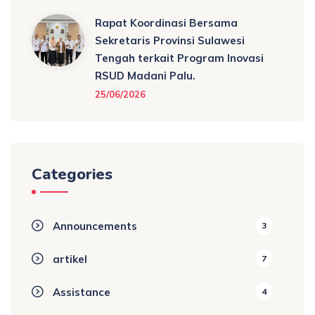
Rapat Koordinasi Bersama
Sekretaris Provinsi Sulawesi
Tengah terkait Program Inovasi
RSUD Madani Palu.
25/06/2026
Categories
Announcements
3
artikel
7
Assistance
4