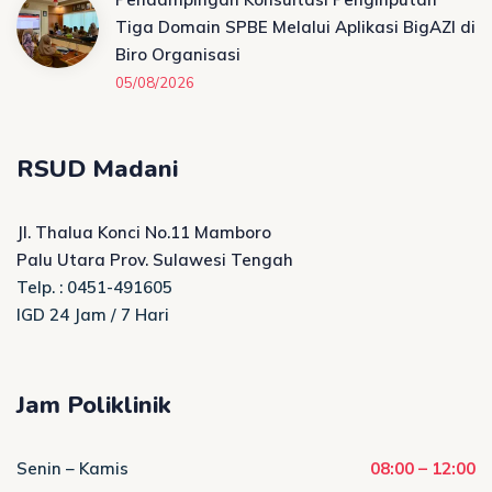
Tiga Domain SPBE Melalui Aplikasi BigAZI di
Biro Organisasi
05/08/2026
RSUD Madani
Jl. Thalua Konci No.11 Mamboro
Palu Utara Prov. Sulawesi Tengah
Telp. : 0451-491605
IGD 24 Jam / 7 Hari
Jam Poliklinik
Senin – Kamis
08:00 – 12:00