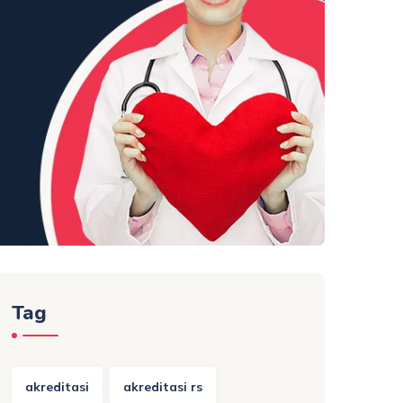
Tag
akreditasi
akreditasi rs