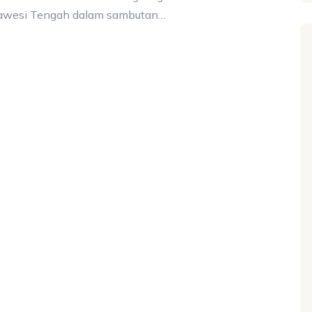
ulawesi Tengah dalam sambutan…