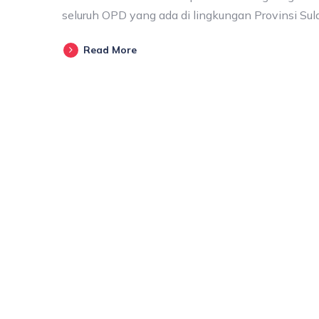
seluruh OPD yang ada di lingkungan Provinsi S
Read More