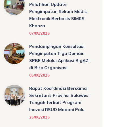
Pelatihan Update
Pengimputan Rekam Medis
Elektronik Berbasis SIMRS
Khanza
07/08/2026
Pendampingan Konsultasi
Penginputan Tiga Domain
SPBE Melalui Aplikasi BigAZI
di Biro Organisasi
05/08/2026
Rapat Koordinasi Bersama
Sekretaris Provinsi Sulawesi
Tengah terkait Program
Inovasi RSUD Madani Palu.
25/06/2026