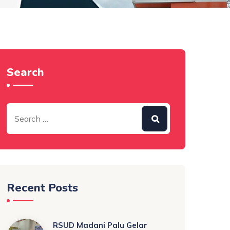
Search
Recent Posts
RSUD Madani Palu Gelar