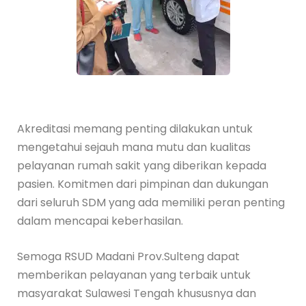
Akreditasi memang penting dilakukan untuk
mengetahui sejauh mana mutu dan kualitas
pelayanan rumah sakit yang diberikan kepada
pasien. Komitmen dari pimpinan dan dukungan
dari seluruh SDM yang ada memiliki peran penting
dalam mencapai keberhasilan.
Semoga RSUD Madani Prov.Sulteng dapat
memberikan pelayanan yang terbaik untuk
masyarakat Sulawesi Tengah khususnya dan