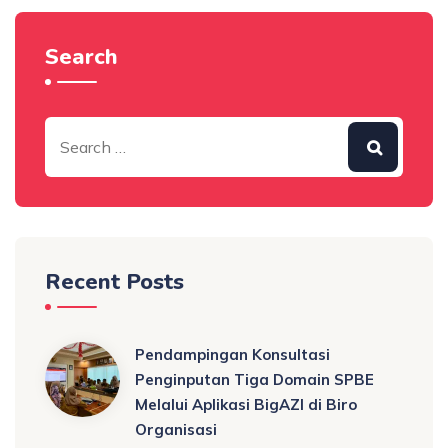
Search
Recent Posts
Pendampingan Konsultasi
Penginputan Tiga Domain SPBE
Melalui Aplikasi BigAZI di Biro
Organisasi