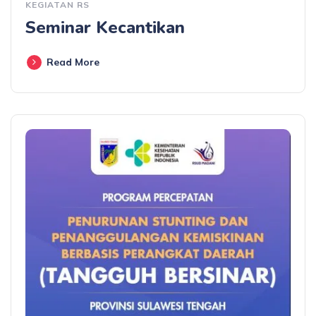
KEGIATAN RS
Seminar Kecantikan
Read More