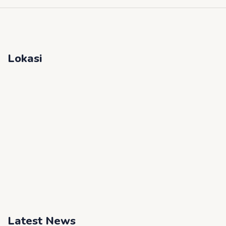
Lokasi
Latest News