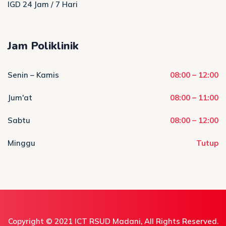
IGD 24 Jam / 7 Hari
Jam Poliklinik
Senin – Kamis
08:00 – 12:00
Jum'at
08:00 – 11:00
Sabtu
08:00 – 12:00
Minggu
Tutup
Copyright © 2021
ICT RSUD Madani
, All Rights Reserved.