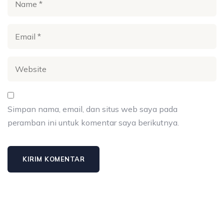
Simpan nama, email, dan situs web saya pada
peramban ini untuk komentar saya berikutnya.