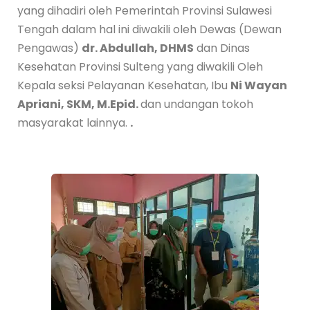
yang dihadiri oleh Pemerintah Provinsi Sulawesi
Tengah dalam hal ini diwakili oleh Dewas (Dewan
Pengawas)
dr. Abdullah, DHMS
dan Dinas
Kesehatan Provinsi Sulteng yang diwakili Oleh
Kepala seksi Pelayanan Kesehatan, Ibu
Ni Wayan
Apriani, SKM, M.Epid.
dan undangan tokoh
masyarakat lainnya.
.