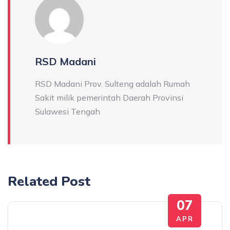
RSD Madani
RSD Madani Prov. Sulteng adalah Rumah
Sakit milik pemerintah Daerah Provinsi
Sulawesi Tengah
Related Post
07
APR