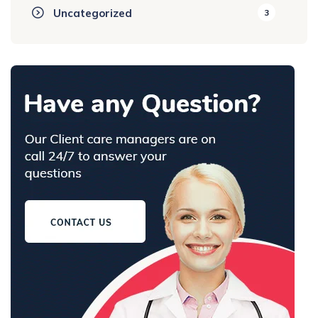
Uncategorized
3