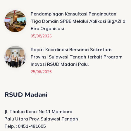
Pendampingan Konsultasi Penginputan
Tiga Domain SPBE Melalui Aplikasi BigAZI di
Biro Organisasi
05/08/2026
Rapat Koordinasi Bersama Sekretaris
Provinsi Sulawesi Tengah terkait Program
Inovasi RSUD Madani Palu.
25/06/2026
RSUD Madani
Jl. Thalua Konci No.11 Mamboro
Palu Utara Prov. Sulawesi Tengah
Telp. : 0451-491605