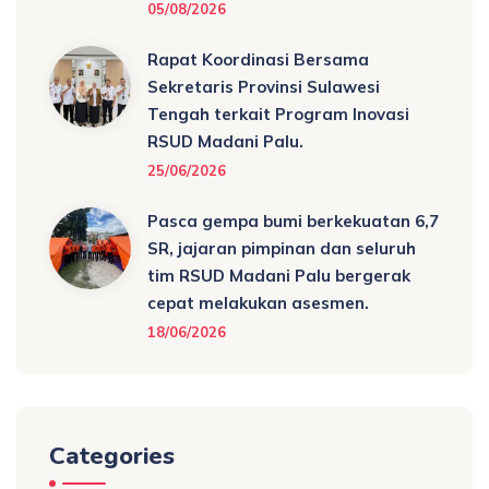
05/08/2026
Rapat Koordinasi Bersama
Sekretaris Provinsi Sulawesi
Tengah terkait Program Inovasi
RSUD Madani Palu.
25/06/2026
Pasca gempa bumi berkekuatan 6,7
SR, jajaran pimpinan dan seluruh
tim RSUD Madani Palu bergerak
cepat melakukan asesmen.
18/06/2026
Categories