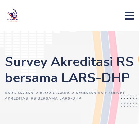
Survey Akreditasi RS
bersama LARS-DHP
RSUD MADANI
>
BLOG CLASSIC
>
KEGIATAN RS
>
SURVEY
AKREDITASI RS BERSAMA LARS-DHP