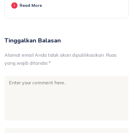
Read More
Tinggalkan Balasan
Alamat email Anda tidak akan dipublikasikan.
Ruas
yang wajib ditandai
*