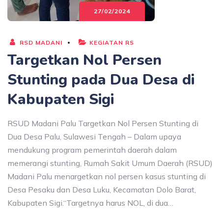
27/02/2024
RSD MADANI
KEGIATAN RS
Targetkan Nol Persen
Stunting pada Dua Desa di
Kabupaten Sigi
RSUD Madani Palu Targetkan Nol Persen Stunting di
Dua Desa Palu, Sulawesi Tengah – Dalam upaya
mendukung program pemerintah daerah dalam
memerangi stunting, Rumah Sakit Umum Daerah (RSUD)
Madani Palu menargetkan nol persen kasus stunting di
Desa Pesaku dan Desa Luku, Kecamatan Dolo Barat,
Kabupaten Sigi.“Targetnya harus NOL, di dua…