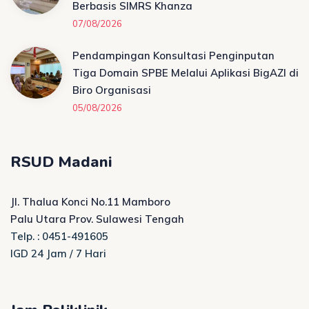
Berbasis SIMRS Khanza
07/08/2026
Pendampingan Konsultasi Penginputan
Tiga Domain SPBE Melalui Aplikasi BigAZI di
Biro Organisasi
05/08/2026
RSUD Madani
Jl. Thalua Konci No.11 Mamboro
Palu Utara Prov. Sulawesi Tengah
Telp. : 0451-491605
IGD 24 Jam / 7 Hari