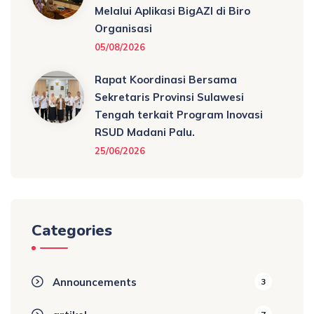
Melalui Aplikasi BigAZI di Biro
Organisasi
05/08/2026
Rapat Koordinasi Bersama
Sekretaris Provinsi Sulawesi
Tengah terkait Program Inovasi
RSUD Madani Palu.
25/06/2026
Categories
Announcements
3