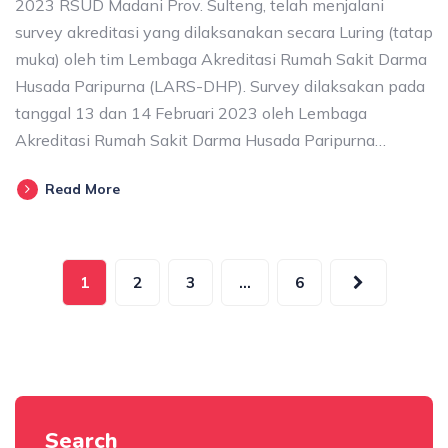
2023 RSUD Madani Prov. Sulteng, telah menjalani
survey akreditasi yang dilaksanakan secara Luring (tatap
muka) oleh tim Lembaga Akreditasi Rumah Sakit Darma
Husada Paripurna (LARS-DHP). Survey dilaksakan pada
tanggal 13 dan 14 Februari 2023 oleh Lembaga
Akreditasi Rumah Sakit Darma Husada Paripurna…
Read More
1
2
3
…
6
Search