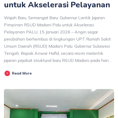
untuk Akselerasi Pelayanan
Wajah Baru, Semangat Baru: Gubernur Lantik Jajaran
Pimpinan RSUD Madani Palu untuk Akselerasi
Pelayanan PALU, 15 Januari 2026 – Angin segar
perubahan berhembus di lingkungan UPT Rumah Sakit
Umum Daerah (RSUD) Madani Palu. Gubernur Sulawesi
Tengah, Bapak Anwar Hafid, secara resmi melantik
jajaran pejabat struktural baru RSUD Madani pada hari…
Read More