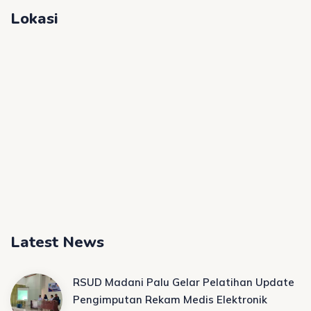
Lokasi
Latest News
RSUD Madani Palu Gelar Pelatihan Update
Pengimputan Rekam Medis Elektronik