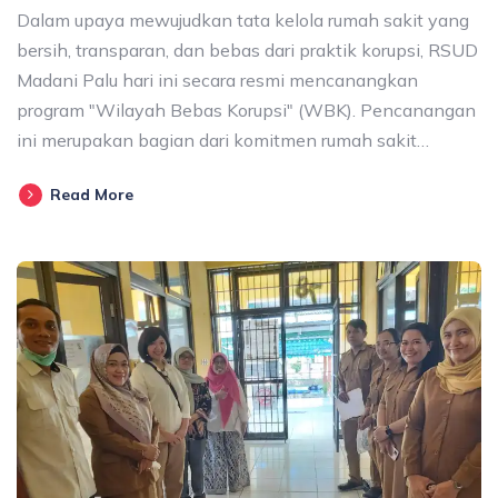
Dalam upaya mewujudkan tata kelola rumah sakit yang
bersih, transparan, dan bebas dari praktik korupsi, RSUD
Madani Palu hari ini secara resmi mencanangkan
program "Wilayah Bebas Korupsi" (WBK). Pencanangan
ini merupakan bagian dari komitmen rumah sakit…
Read More