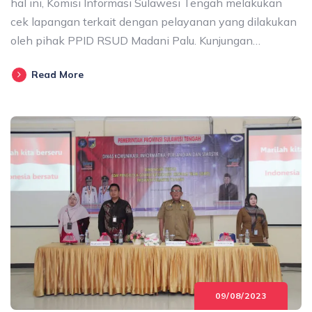
hal ini, Komisi Informasi Sulawesi Tengah melakukan
cek lapangan terkait dengan pelayanan yang dilakukan
oleh pihak PPID RSUD Madani Palu. Kunjungan…
Read More
09/08/2023