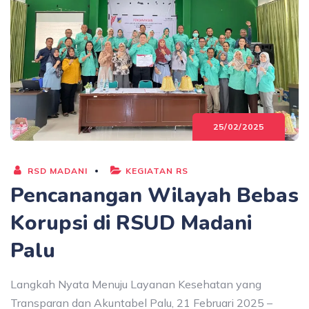
25/02/2025
RSD MADANI
KEGIATAN RS
Pencanangan Wilayah Bebas
Korupsi di RSUD Madani
Palu
Langkah Nyata Menuju Layanan Kesehatan yang
Transparan dan Akuntabel Palu, 21 Februari 2025 –