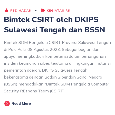
RSD MADANI
KEGIATAN RS
Bimtek CSIRT oleh DKIPS
Sulawesi Tengah dan BSSN
Bimtek SDM Pengelola CSIRT Provinsi Sulawesi Tengah
di Palu Palu, 08 Agustus 2023, Sebagai bagian dari
upaya meningkatkan kompetensi dalam penanganan
insiden keamanan siber, terutama di lingkungan instansi
pemerintah daerah, DKIPS Sulawesi Tengah
bekerjasama dengan Badan Siber dan Sandi Negara
(BSSN) mengadakan "Bimtek SDM Pengelola Computer
Security REspons Team (CSIRT)…
Read More