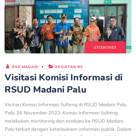
27/10/2023
RSD MADANI
KEGIATAN RS
Visitasi Komisi Informasi di
RSUD Madani Palu
Visitasi Komisi Informasi Sulteng di RSUD Madani Palu
Palu, 26 November 2023, Komisi Informasi Sulteng
melakukan monitoring dan evaluasi ke RSUD Madani
Palu terkait dengan keterbukaan informasi publik. Dalam