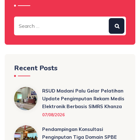
Recent Posts
RSUD Madani Palu Gelar Pelatihan
Update Pengimputan Rekam Medis
Elektronik Berbasis SIMRS Khanza
07/08/2026
Pendampingan Konsultasi
Penginputan Tiga Domain SPBE