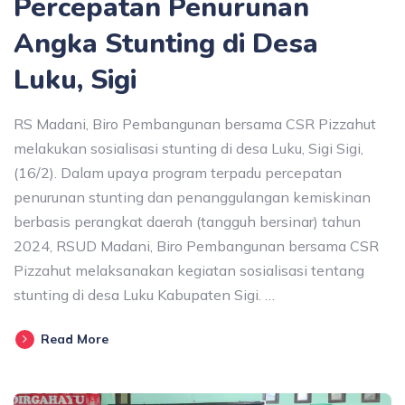
Percepatan Penurunan
Angka Stunting di Desa
Luku, Sigi
RS Madani, Biro Pembangunan bersama CSR Pizzahut
melakukan sosialisasi stunting di desa Luku, Sigi Sigi,
(16/2). Dalam upaya program terpadu percepatan
penurunan stunting dan penanggulangan kemiskinan
berbasis perangkat daerah (tangguh bersinar) tahun
2024, RSUD Madani, Biro Pembangunan bersama CSR
Pizzahut melaksanakan kegiatan sosialisasi tentang
stunting di desa Luku Kabupaten Sigi. …
Read More