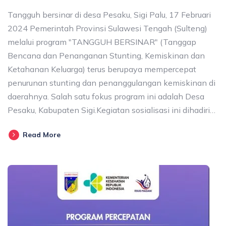
Tangguh bersinar di desa Pesaku, Sigi Palu, 17 Februari
2024 Pemerintah Provinsi Sulawesi Tengah (Sulteng)
melalui program "TANGGUH BERSINAR" (Tanggap
Bencana dan Penanganan Stunting, Kemiskinan dan
Ketahanan Keluarga) terus berupaya mempercepat
penurunan stunting dan penanggulangan kemiskinan di
daerahnya. Salah satu fokus program ini adalah Desa
Pesaku, Kabupaten Sigi.Kegiatan sosialisasi ini dihadiri…
Read More