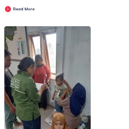
Read More