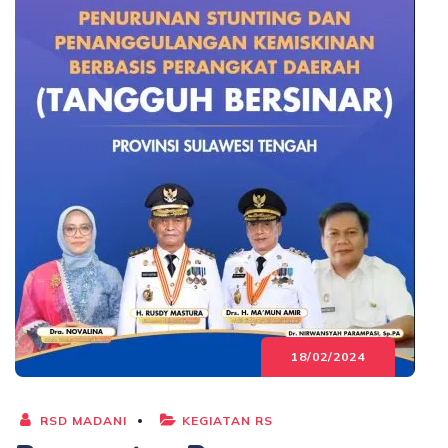
18/02/2024
RSD MADANI
KEGIATAN RS