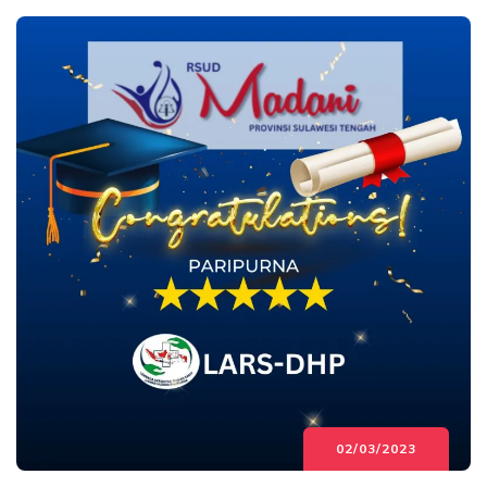
02/03/2023