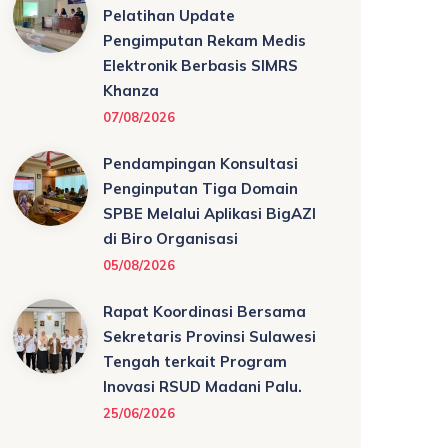
Pelatihan Update
Pengimputan Rekam Medis
Elektronik Berbasis SIMRS
Khanza
07/08/2026
Pendampingan Konsultasi
Penginputan Tiga Domain
SPBE Melalui Aplikasi BigAZI
di Biro Organisasi
05/08/2026
Rapat Koordinasi Bersama
Sekretaris Provinsi Sulawesi
Tengah terkait Program
Inovasi RSUD Madani Palu.
25/06/2026