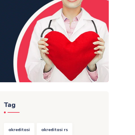
Tag
akreditasi
akreditasi rs