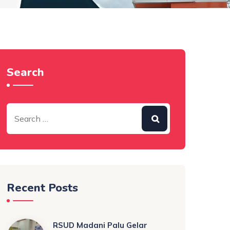
Search
Recent Posts
RSUD Madani Palu Gelar