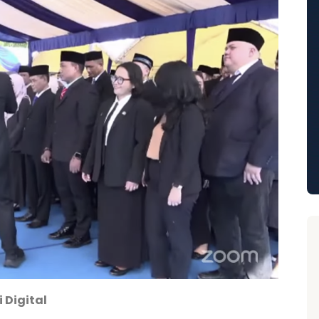
 Digital