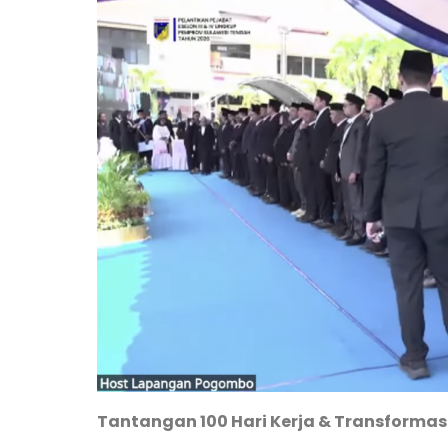
Tantangan 100 Hari Kerja & Transformasi