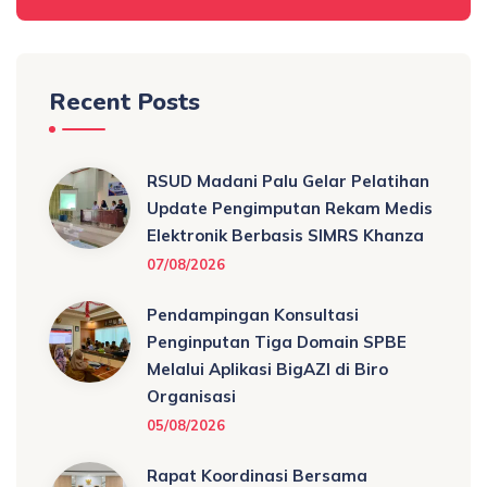
Recent Posts
RSUD Madani Palu Gelar Pelatihan
Update Pengimputan Rekam Medis
Elektronik Berbasis SIMRS Khanza
07/08/2026
Pendampingan Konsultasi
Penginputan Tiga Domain SPBE
Melalui Aplikasi BigAZI di Biro
Organisasi
05/08/2026
Rapat Koordinasi Bersama