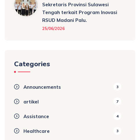
Sekretaris Provinsi Sulawesi
Tengah terkait Program Inovasi
RSUD Madani Palu.
25/06/2026
Categories
Announcements
3
artikel
7
Assistance
4
Healthcare
3