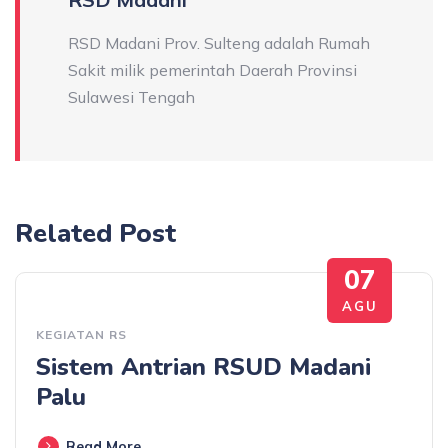
RSD Madani Prov. Sulteng adalah Rumah
Sakit milik pemerintah Daerah Provinsi
Sulawesi Tengah
Related Post
07
AGU
KEGIATAN RS
Sistem Antrian RSUD Madani
Palu
Read More