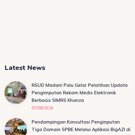
Latest News
RSUD Madani Palu Gelar Pelatihan Update
Pengimputan Rekam Medis Elektronik
Berbasis SIMRS Khanza
07/08/2026
Pendampingan Konsultasi Penginputan
Tiga Domain SPBE Melalui Aplikasi BigAZI di