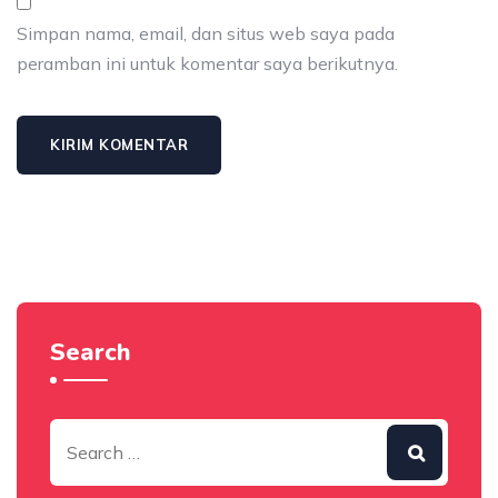
Simpan nama, email, dan situs web saya pada
peramban ini untuk komentar saya berikutnya.
Search