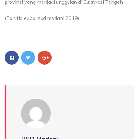
provinsi yang menjadi unggulan di Sulawesi Tengah.
(Panitia expo rsud madani 2019)
RSD Madani