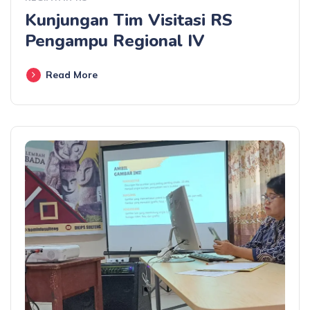
Kunjungan Tim Visitasi RS
Pengampu Regional IV
Read More