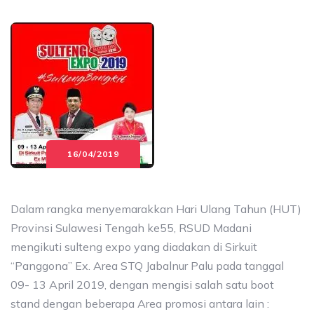
16/04/2019
Dalam rangka menyemarakkan Hari Ulang Tahun (HUT)
Provinsi Sulawesi Tengah ke55, RSUD Madani
mengikuti sulteng expo yang diadakan di Sirkuit
“Panggona” Ex. Area STQ Jabalnur Palu pada tanggal
09- 13 April 2019, dengan mengisi salah satu boot
stand dengan beberapa Area promosi antara lain :