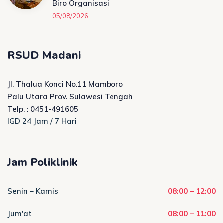
Biro Organisasi
05/08/2026
RSUD Madani
Jl. Thalua Konci No.11 Mamboro
Palu Utara Prov. Sulawesi Tengah
Telp. : 0451-491605
IGD 24 Jam / 7 Hari
Jam Poliklinik
Senin – Kamis
08:00 – 12:00
Jum'at
08:00 – 11:00