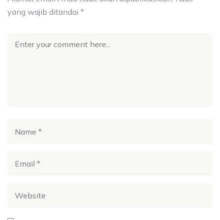
yang wajib ditandai
*